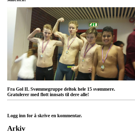
Fra Gol IL Svømmegruppe deltok hele 15 svømmere.
Gratulerer med flott innsats til dere alle!
Logg inn for å skrive en kommentar.
Arkiv