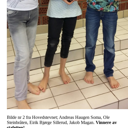
Bilde nr 2 fra Hovedstevnet; Andreas Haugen Soma, Ole
Steinbråten, Eirik Bjørge Sillerud, Jakob Magan.
Vinnere av
stafetten!