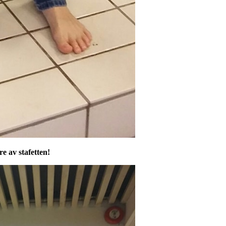
e av stafetten!