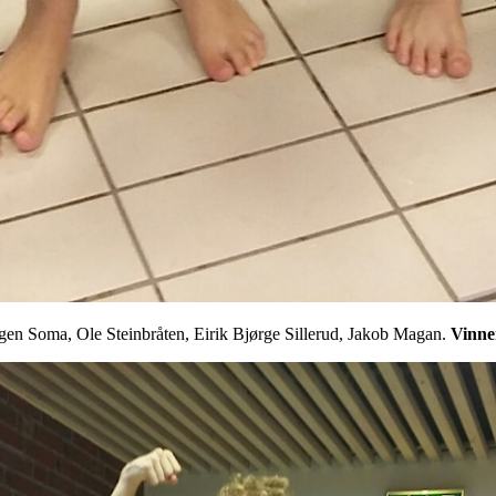
gen Soma, Ole Steinbråten, Eirik Bjørge Sillerud, Jakob Magan.
Vinner