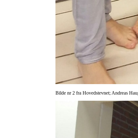
Bilde nr 2 fra Hovedstevnet; Andreas Hau