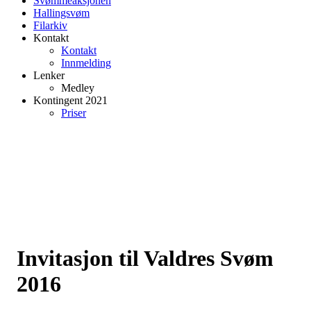
Svømmeaksjonen
Hallingsvøm
Filarkiv
Kontakt
Kontakt
Innmelding
Lenker
Medley
Kontingent 2021
Priser
Invitasjon til Valdres Svøm
2016