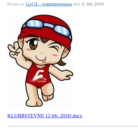
Postet av
Gol IL - svømmegruppe
den
4. feb 2016
KLUBBSTEVNE 12 feb. 2016!.docx