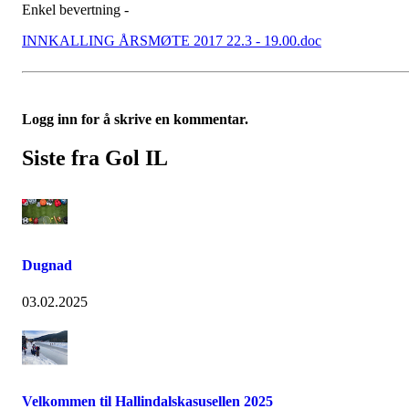
Enkel bevertning -
INNKALLING ÅRSMØTE 2017 22.3 - 19.00.doc
Logg inn for å skrive en kommentar.
Siste fra Gol IL
Dugnad
03.02.2025
Velkommen til Hallindalskasusellen 2025