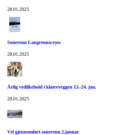
28.01.2025
Sonerenn Langrennscross
28.01.2025
Årlig vedlikehold i klatreveggen 13.-24. jan.
28.01.2025
Vel gjennomført sonerenn 2.januar