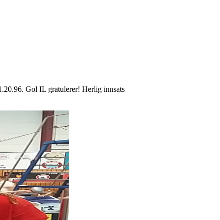
1.20.96. Gol IL gratulerer! Herlig innsats