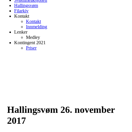
Svømmeaksjonen
Hallingsvøm
Filarkiv
Kontakt
Kontakt
Innmelding
Lenker
Medley
Kontingent 2021
Priser
Hallingsvøm 26. november
2017