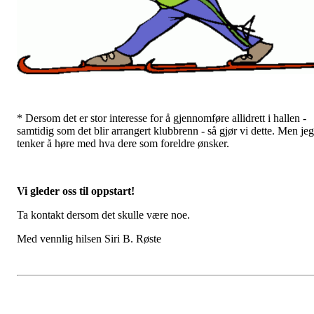
* Dersom det er stor interesse for å gjennomføre allidrett i hallen -
samtidig som det blir arrangert klubbrenn - så gjør vi dette. Men jeg
tenker å høre med hva dere som foreldre ønsker.
Vi gleder oss til oppstart!
Ta kontakt dersom det skulle være noe.
Med vennlig hilsen Siri B. Røste