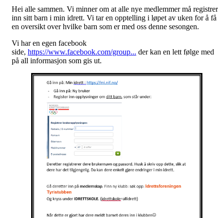
Hei alle sammen. Vi minner om at alle nye medlemmer må registre
inn sitt barn i min idrett. Vi tar en opptelling i løpet av uken for å få
en oversikt over hvilke barn som er med oss denne sesongen.
Vi har en egen facebook
side,
https://www.facebook.com/group...
der kan en lett følge med
på all informasjon som gis ut.